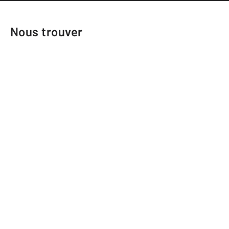
Nous trouver