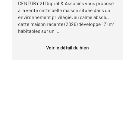
CENTURY 21 Duprat & Associés vous propose
à la vente cette belle maison située dans un
environnement privilégié, au calme absolu,
cette maison récente (2026) développe 171 m²
habitables sur un ...
Voir le détail du bien