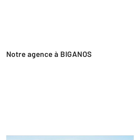
Notre agence à BIGANOS