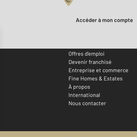
Votre compte :
Accéder à mon compte
Offres d'emploi
Devenir franchisé
Entreprise et commerce
Fine Homes & Estates
À propos
International
Nous contacter