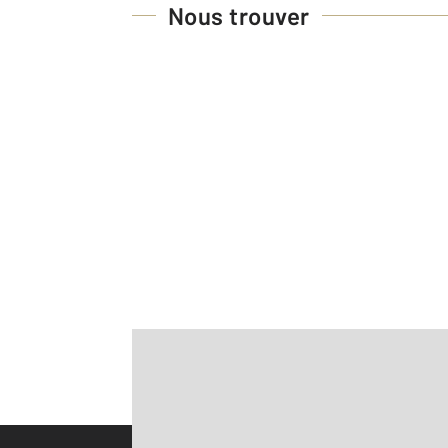
Nous trouver