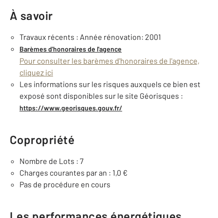
À savoir
Travaux récents : Année rénovation: 2001
Barèmes d'honoraires de l'agence
Pour consulter les barèmes d'honoraires de l'agence,
cliquez ici
Les informations sur les risques auxquels ce bien est
exposé sont disponibles sur le site Géorisques :
https://www.georisques.gouv.fr/
Copropriété
Nombre de Lots : 7
Charges courantes par an : 1,0 €
Pas de procédure en cours
Les performances énergétiques