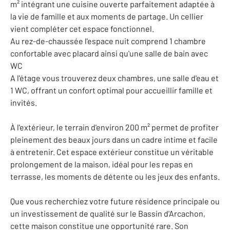
m² intégrant une cuisine ouverte parfaitement adaptée à
la vie de famille et aux moments de partage. Un cellier
vient compléter cet espace fonctionnel.
Au rez-de-chaussée l'espace nuit comprend 1 chambre
confortable avec placard ainsi qu'une salle de bain avec
WC
A l'étage vous trouverez deux chambres, une salle d'eau et
1 WC, offrant un confort optimal pour accueillir famille et
invités.
À l'extérieur, le terrain d'environ 200 m² permet de profiter
pleinement des beaux jours dans un cadre intime et facile
à entretenir. Cet espace extérieur constitue un véritable
prolongement de la maison, idéal pour les repas en
terrasse, les moments de détente ou les jeux des enfants.
Que vous recherchiez votre future résidence principale ou
un investissement de qualité sur le Bassin d'Arcachon,
cette maison constitue une opportunité rare. Son