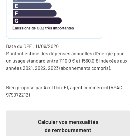
Émissions de CO2 très importantes
Date du DPE : 11/06/2026
Montant estimé des dépenses annuelles d'énergie pour
un usage standard entre 1110,0 € et 1560,0 € indexées aux
années 2021, 2022, 2023 (abonnements compris).
Bien proposé par
Axel
Daix
EI
, agent commercial (RSAC
979072212)
Calculer vos mensualités
de remboursement