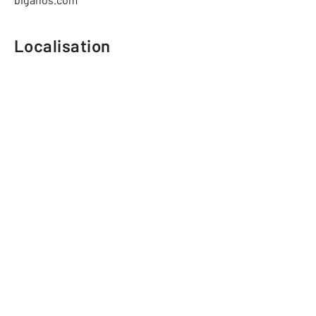
Localisation