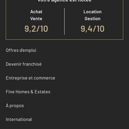
Achat
Location
Vente
Gestion
9,2
/
10
9,4/10
Offres d'emploi
Devenir franchisé
Entreprise et commerce
Fine Homes & Estates
À propos
International