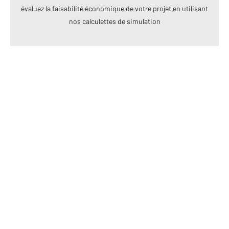
évaluez la faisabilité économique de votre projet en utilisant
nos calculettes de simulation