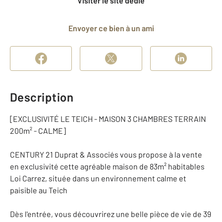
Visiter le site dédié
Envoyer ce bien à un ami
Description
[EXCLUSIVITÉ LE TEICH - MAISON 3 CHAMBRES TERRAIN
200m² - CALME]
CENTURY 21 Duprat & Associés vous propose à la vente
en exclusivité cette agréable maison de 83m² habitables
Loi Carrez, située dans un environnement calme et
paisible au Teich
Dès l'entrée, vous découvrirez une belle pièce de vie de 39