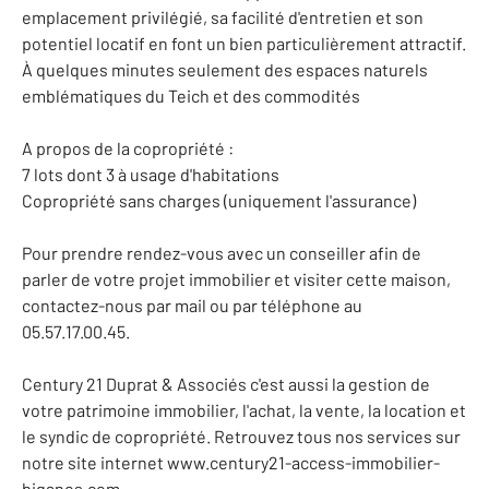
emplacement privilégié, sa facilité d'entretien et son
potentiel locatif en font un bien particulièrement attractif.
À quelques minutes seulement des espaces naturels
emblématiques du Teich et des commodités
A propos de la copropriété :
7 lots dont 3 à usage d'habitations
Copropriété sans charges (uniquement l'assurance)
Pour prendre rendez-vous avec un conseiller afin de
parler de votre projet immobilier et visiter cette maison,
contactez-nous par mail ou par téléphone au
05.57.17.00.45.
Century 21 Duprat & Associés c'est aussi la gestion de
votre patrimoine immobilier, l'achat, la vente, la location et
le syndic de copropriété. Retrouvez tous nos services sur
notre site internet www.century21-access-immobilier-
biganos.com