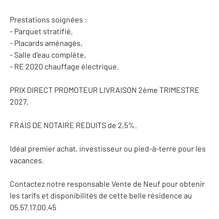
Prestations soignées :
- Parquet stratifié,
- Placards aménagés,
- Salle d'eau complète,
- RE 2020 chauffage électrique.
PRIX DIRECT PROMOTEUR LIVRAISON 2ème TRIMESTRE
2027.
FRAIS DE NOTAIRE REDUITS de 2,5%.
Idéal premier achat, investisseur ou pied-à-terre pour les
vacances.
Contactez notre responsable Vente de Neuf pour obtenir
les tarifs et disponibilités de cette belle résidence au
05.57.17.00.45