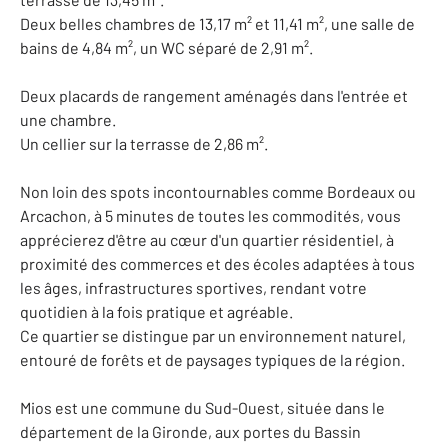
Deux belles chambres de 13,17 m² et 11,41 m², une salle de
bains de 4,84 m², un WC séparé de 2,91 m².
Deux placards de rangement aménagés dans l'entrée et
une chambre.
Un cellier sur la terrasse de 2,86 m².
Non loin des spots incontournables comme Bordeaux ou
Arcachon, à 5 minutes de toutes les commodités, vous
apprécierez d'être au cœur d'un quartier résidentiel, à
proximité des commerces et des écoles adaptées à tous
les âges, infrastructures sportives, rendant votre
quotidien à la fois pratique et agréable.
Ce quartier se distingue par un environnement naturel,
entouré de forêts et de paysages typiques de la région.
Mios est une commune du Sud-Ouest, située dans le
département de la Gironde, aux portes du Bassin