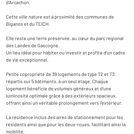
d'Arcachon.
Cette ville nature est à proximité des communes de
Biganos et du TEICH.
Elle reste une terre préservée, au cœur du parc régional
des Landes de Gascogne.
Un lieu idéal pour habiter ou investir et profite d'un cadre
de vie exceptionnel.
Petite copropriété de 39 logements de type T2 et T3
répartis sur 5 bâtiments, à un seul étage. Chaque
logement bénéficie de volumes généreux et d'une
luminosité optimale grâce à des extérieurs spacieux,
offrant ainsi un véritable prolongement vers l'extérieur.
La résidence inclus des aires de stationnement pour les
résidents ainsi que pour les deux-roues, facilitant ainsi la
mobilité.