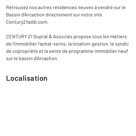
Retrouvez nos autres résidences neuves à vendre sur le
Bassin d'Arcachon directement sur notre site
Century21addi.com.
CENTURY 21 Duprat & Associés propose tous les métiers
de l'immobilier l'achat-vente, la location-gestion, le syndic
de copropriété et la vente de programme immobilier neuf
sur le bassin d'Arcachon.
Localisation