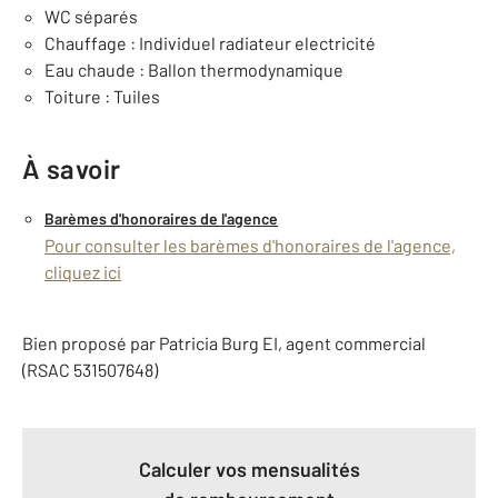
WC séparés
Chauffage : Individuel radiateur electricité
Eau chaude : Ballon thermodynamique
Toiture : Tuiles
À savoir
Barèmes d'honoraires de l'agence
Pour consulter les barèmes d'honoraires de l'agence,
cliquez ici
Bien proposé par
Patricia
Burg
EI
, agent commercial
(RSAC 531507648)
Calculer vos mensualités