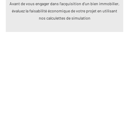
Avant de vous engager dans l’acquisition d’un bien immobilier,
évaluez la faisabilité économique de votre projet en utilisant
nos calculettes de simulation