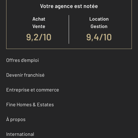
Votre agence est notée
Achat
Location
Vente
Gestion
9,2
/
10
9,4/10
Offres d'emploi
Devenir franchisé
Entreprise et commerce
Fine Homes & Estates
À propos
International