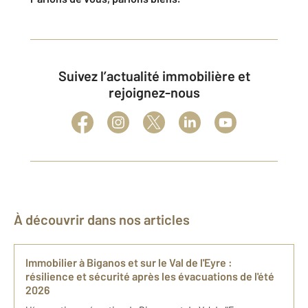
Suivez l’actualité immobilière et
rejoignez-nous
À découvrir dans nos articles
Immobilier à Biganos et sur le Val de l'Eyre :
résilience et sécurité après les évacuations de l'été
2026