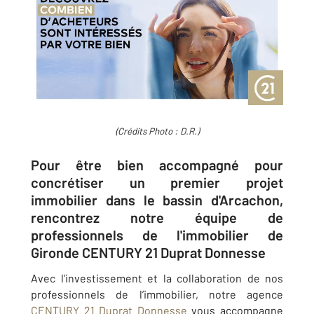
(Crédits Photo : D.R.)
Pour être bien accompagné pour
concrétiser un premier projet
immobilier dans le bassin d'Arcachon,
rencontrez notre équipe de
professionnels de l'immobilier de
Gironde CENTURY 21 Duprat Donnesse
Avec l’investissement et la collaboration de nos
professionnels de l’immobilier, notre agence
CENTURY 21 Duprat Donnesse
vous accompagne