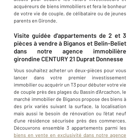
acquéreurs de biens immobiliers et fera le bonheur
de votre vie de couple, de célibataire ou de jeunes
parents en Gironde.
Visite guidée d'appartements de 2 et 3
pièces à vendre à Biganos et Belin-Beliet
dans notre agence immobilière
girondine CENTURY 21 Duprat Donnesse
Vous souhaitez acheter un deux-pièces pour vous
lancer dans votre premier investissement
immobilier ou acquérir un T3 pour débuter votre vie
de couple près des plages du Bassin d’Arcachon, le
marché immobilier de
Biganos
propose des biens à
des prix variés suivant la surface, la localisation
mais aussi le besoin de rénovation ou l’état neuf
d’une résidence sécurisée près des commerces.
Découvrons ensemble 3 appartements parmi les
biens en vente en exclusivité dans notre agence