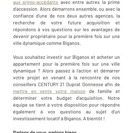
aux primo-accédants
avec entre autres la prime
d’accession. Alors démarrons ensemble, ou avec la
confiance d’une de nos deux autres agences, la
recherche de votre future acquisition
et
répondons à vos questions sur les avantages de
devenir propriétaire pour la première fois sur une
ville dynamique comme
Biganos
.
Vous souhaitez investir sur
Biganos
et acheter un
appartement pour la première fois sur une ville
dynamique ? Alors passez à l’action et démarrer
votre projet en venant à la rencontre de nos
conseillers
CENTURY 21 Duprat Donnesse
afin de
mettre en vente votre maison
de famille et
déterminer votre budget d’acquisition. Notre
équipe se tient à votre disposition pour répondre
également à vos questions au sujet d’un
investissement locatif à
Biganos
. A bientôt !
Parlons de vous, parlons biens.