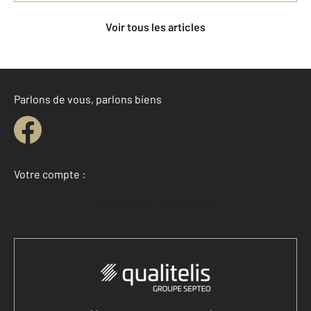
Voir tous les articles
Parlons de vous, parlons biens
Votre compte :
Accéder à mon compte