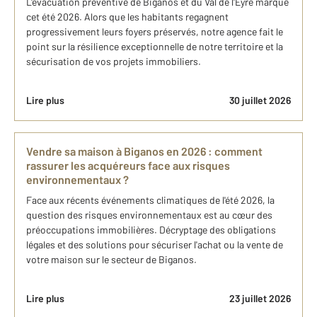
L'évacuation préventive de Biganos et du Val de l'Eyre marque
cet été 2026. Alors que les habitants regagnent
progressivement leurs foyers préservés, notre agence fait le
point sur la résilience exceptionnelle de notre territoire et la
sécurisation de vos projets immobiliers.
Lire plus
30 juillet 2026
Vendre sa maison à Biganos en 2026 : comment
rassurer les acquéreurs face aux risques
environnementaux ?
Face aux récents événements climatiques de l'été 2026, la
question des risques environnementaux est au cœur des
préoccupations immobilières. Décryptage des obligations
légales et des solutions pour sécuriser l'achat ou la vente de
votre maison sur le secteur de Biganos.
Lire plus
23 juillet 2026