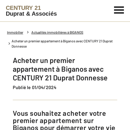
CENTURY 21
Duprat & Associés
Immobilier
Actualités immobilières à BIGANOS
Acheter un premier appartement à Biganos avec CENTURY 21 Duprat
Donnesse
Acheter un premier
appartement à Biganos avec
CENTURY 21 Duprat Donnesse
Publié le 01/04/2024
Vous souhaitez acheter votre
premier appartement sur
Biganos pour démarrer votre vie