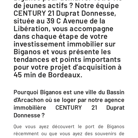
de jeunes actifs ? Notre équipe
CENTURY 21 Duprat Donnesse,
située au 39 C Avenue de la
Libération, vous accompagne
dans chaque étape de votre
investissement immobilier sur
Biganos et vous présente les
tendances et points importants
pour votre projet d’acquisition à
45 min de Bordeaux.
Pourquoi Biganos est une ville du Bassin
d'Arcachon où se loger par notre agence
immobilière CENTURY 21 Duprat
Donnesse ?
Que vous ayez découvert le port de Biganos
récemment ou que vous ayez des souvenirs de