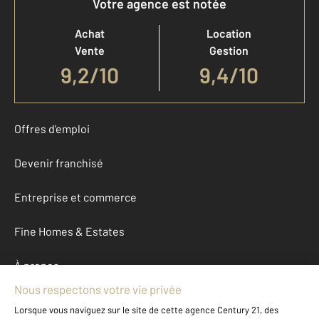
Votre agence est notée
Achat
Location
Vente
Gestion
9,2
/
10
9,4/10
Offres d'emploi
Devenir franchisé
Entreprise et commerce
Fine Homes & Estates
À propos
International